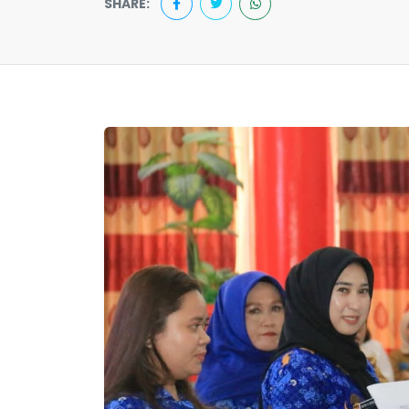
SHARE: