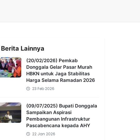
Berita Lainnya
(20/02/2026) Pemkab
Donggala Gelar Pasar Murah
HBKN untuk Jaga Stabilitas
Harga Selama Ramadan 2026
23 Feb 2026
(09/07/2025) Bupati Donggala
Sampaikan Aspirasi
Pembangunan Infrastruktur
Pascabencana kepada AHY
22 Jan 2026