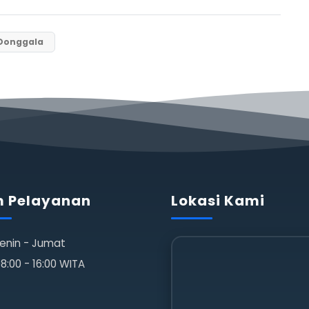
Donggala
 Pelayanan
Lokasi Kami
enin - Jumat
8:00 - 16:00 WITA