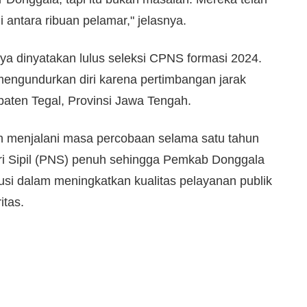
di antara ribuan pelamar," jelasnya.
ya dinyatakan lulus seleksi CPNS formasi 2024.
engundurkan diri karena pertimbangan jarak
upaten Tegal, Provinsi Jawa Tengah.
 menjalani masa percobaan selama satu tahun
i Sipil (PNS) penuh sehingga Pemkab Donggala
si dalam meningkatkan kualitas pelayanan publik
itas.