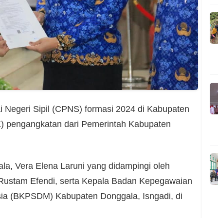
Negeri Sipil (CPNS) formasi 2024 di Kabupaten
) pengangkatan dari Pemerintah Kabupaten
la, Vera Elena Laruni yang didampingi oleh
Rustam Efendi, serta Kepala Badan Kepegawaian
 (BKPSDM) Kabupaten Donggala, Isngadi, di