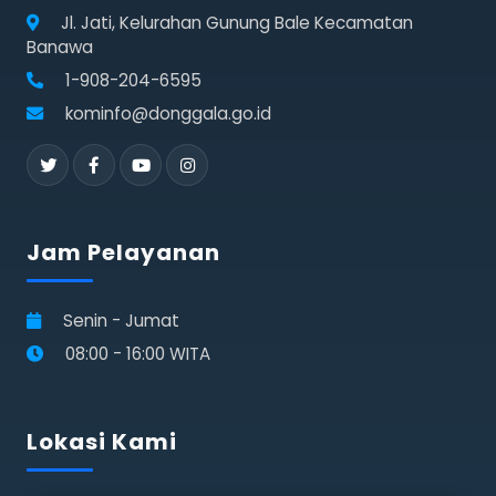
Jl. Jati, Kelurahan Gunung Bale Kecamatan
Banawa
1-908-204-6595
kominfo@donggala.go.id
Jam Pelayanan
Senin - Jumat
08:00 - 16:00 WITA
Lokasi Kami