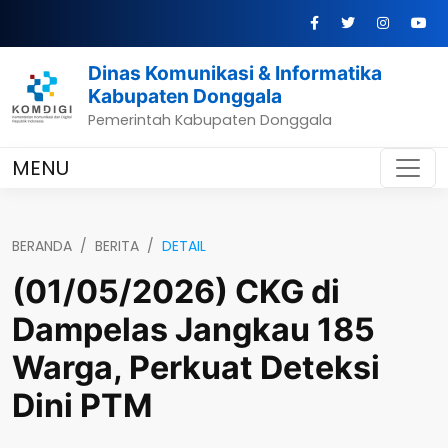
Dinas Komunikasi & Informatika
Kabupaten Donggala
Pemerintah Kabupaten Donggala
MENU
BERANDA
BERITA
DETAIL
(01/05/2026) CKG di
Dampelas Jangkau 185
Warga, Perkuat Deteksi
Dini PTM