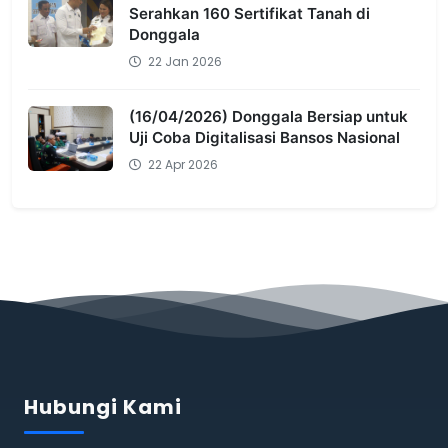
Serahkan 160 Sertifikat Tanah di
Donggala
22 Jan 2026
(16/04/2026) Donggala Bersiap untuk
Uji Coba Digitalisasi Bansos Nasional
22 Apr 2026
Hubungi Kami