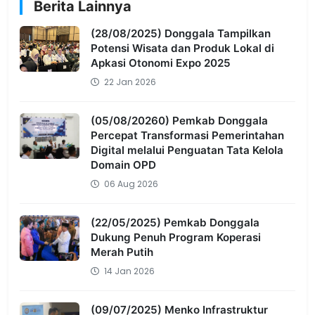
Berita Lainnya
(28/08/2025) Donggala Tampilkan
Potensi Wisata dan Produk Lokal di
Apkasi Otonomi Expo 2025
22 Jan 2026
(05/08/20260) Pemkab Donggala
Percepat Transformasi Pemerintahan
Digital melalui Penguatan Tata Kelola
Domain OPD
06 Aug 2026
(22/05/2025) Pemkab Donggala
Dukung Penuh Program Koperasi
Merah Putih
14 Jan 2026
(09/07/2025) Menko Infrastruktur