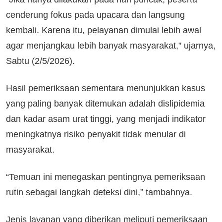
cenderung fokus pada upacara dan langsung
kembali. Karena itu, pelayanan dimulai lebih awal
agar menjangkau lebih banyak masyarakat,” ujarnya,
Sabtu (2/5/2026).
Hasil pemeriksaan sementara menunjukkan kasus
yang paling banyak ditemukan adalah dislipidemia
dan kadar asam urat tinggi, yang menjadi indikator
meningkatnya risiko penyakit tidak menular di
masyarakat.
“Temuan ini menegaskan pentingnya pemeriksaan
rutin sebagai langkah deteksi dini,” tambahnya.
Jenis layanan yang diberikan meliputi pemeriksaan