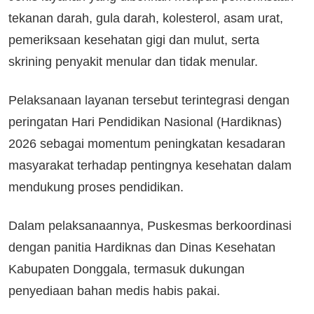
tekanan darah, gula darah, kolesterol, asam urat,
pemeriksaan kesehatan gigi dan mulut, serta
skrining penyakit menular dan tidak menular.
Pelaksanaan layanan tersebut terintegrasi dengan
peringatan Hari Pendidikan Nasional (Hardiknas)
2026 sebagai momentum peningkatan kesadaran
masyarakat terhadap pentingnya kesehatan dalam
mendukung proses pendidikan.
Dalam pelaksanaannya, Puskesmas berkoordinasi
dengan panitia Hardiknas dan Dinas Kesehatan
Kabupaten Donggala, termasuk dukungan
penyediaan bahan medis habis pakai.