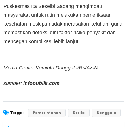
Puskesmas Ita Seseibi Sabang mengimbau
masyarakat untuk rutin melakukan pemeriksaan
kesehatan meskipun tidak merasakan keluhan, guna
memastikan deteksi dini faktor risiko penyakit dan
mencegah komplikasi lebih lanjut.
Media Center Kominfo Donggala/Rs/Az-M
sumber:
infopublik.com
Tags:
Pemerintahan
Berita
Donggala