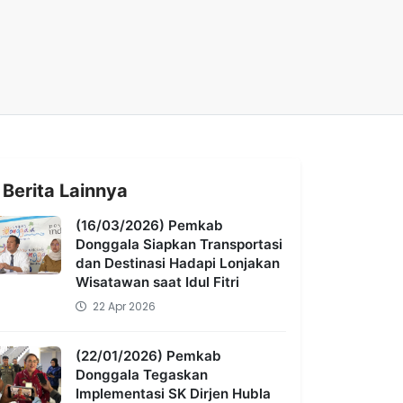
Berita Lainnya
(16/03/2026) Pemkab
Donggala Siapkan Transportasi
dan Destinasi Hadapi Lonjakan
Wisatawan saat Idul Fitri
22 Apr 2026
(22/01/2026) Pemkab
Donggala Tegaskan
Implementasi SK Dirjen Hubla