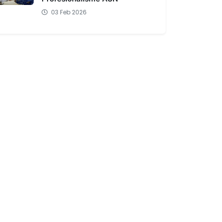
03 Feb 2026