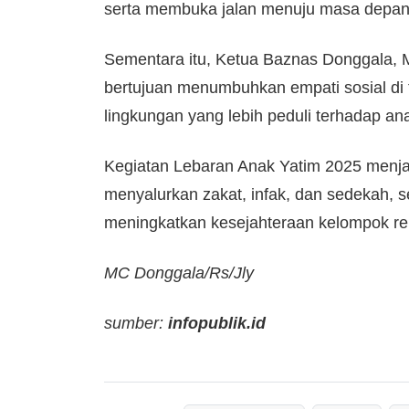
serta membuka jalan menuju masa depan y
Sementara itu, Ketua Baznas Donggala, 
bertujuan menumbuhkan empati sosial di
lingkungan yang lebih peduli terhadap an
Kegiatan Lebaran Anak Yatim 2025 menja
menyalurkan zakat, infak, dan sedekah, s
meningkatkan kesejahteraan kelompok re
MC Donggala/Rs/Jly
sumber:
infopublik.id