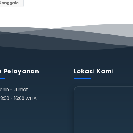
Donggala
 Pelayanan
Lokasi Kami
enin - Jumat
8:00 - 16:00 WITA