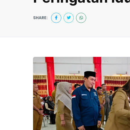
SHARE: